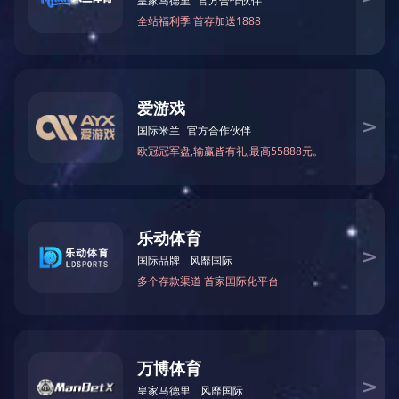
国外案例
关于我们

关于我们
进一步了解

公司简介
企业文化
荣誉资质
发展历程
合作品牌
拼搏(中国)