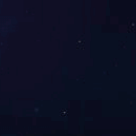
展望未来
腾展科技自成立以来不断优化先进的服务管理体系、高交付能力及扎
实的技术储备和持续创新能力，多年来保持着与众多业界领先IT厂商
紧密合作，先后成为绿盟金牌代理、H3C金牌代理、信锐金牌经销商、
华为认证经销商、维谛合作伙伴、申瓯金牌代理、博科经销商等。
首页
解决方案
弱电系统建设及智能化系统
信息安全整体解决方案
安全云解
决方案
拼搏在线官网网络建设方案
智能化机房建设及动环监
测
分支组网及移动办公
智能化组网解决方案
新闻资讯
公司新闻
行业新闻
工程案例
国内案例
国外案例
关于我们
公司简介
企业文化
荣誉资质
发展历程
合作品牌
拼搏(中国)