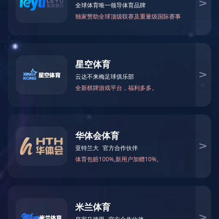
分支组网及移动办公
智能化组网解决方案
新闻资讯

新闻资讯
进一步了解

公司新闻
行业新闻
工程案例

工程案例
进一步了解

国内案例