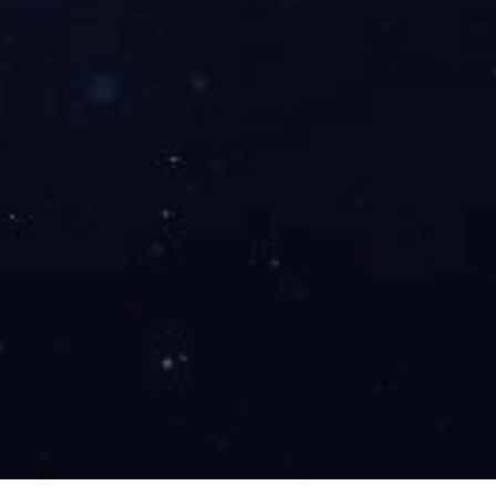
拼搏在线官网
服务热线：
020-87566596
地址：
广州市萝岗区科学城科学大道绿地中央广场E栋2716室
版权所有：拼搏在线官网
粤ICP备2022062526号
网站建设：中企
动力
广州
SEO标签
问鼎网页版登录入口
|
乐竞官网
|
华体会官方网页版
|
米兰网
页版
|
KY.COM
|
米兰网页版
|
米兰平台
|
米兰体育网页版登录
界面中国有限公司
|
开云手机官方版登录入口
|